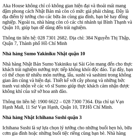
Aka House không chỉ có không gian hiện đại và thoải mái mang
đậm phong cách Nhật Bản mà còn có mức giá phải chăng. Đây là
địa điểm lý tưởng cho các bữa ăn cùng gia đình, bạn bè hay đồng
nghiệp. Ngoài ra, nhà hàng còn có các chi nhánh tại Bình Thạnh và
Quận 10, giúp bạn dễ dàng đến trải nghiệm.
Thông tin liên hệ: 028 7301 2682. Địa chỉ: 384 Nguyễn Thị Thập,
Quận 7, Thành phố Hồ Chí Minh
Nhà hàng Sumo Yakiniku Nhật quận 10
Nhà hàng Nhật Bản Sumo Yakiniku tại Sài Gòn mang đến cho thực
khách trải nghiệm nướng trực tiếp không khói độc đáo. Tại đây, bạn
có thể chọn từ nhiều món nướng, lẩu, sushi và sashimi trong không
gian ấm cúng và hiện đại. Thiết kế với cây phong và những bức
tranh vui nhộn về các võ sĩ Sumo giúp thực khách cảm nhận được
không khí của xứ sở hoa anh đào.
Thông tin liên hệ: 1900 6622 – 028 7300 7364. Địa chỉ tại Vạn
Hạnh Mall, 11 Sư Vạn Hạnh, Quận 10, TP.Hồ Chí Minh.
Nhà hàng Nhật Ichihana Sushi quận 3
Ichihana Sushi là sự lựa chọn lý tưởng cho những buổi hẹn hò, bữa
cơm gia đình hoặc những buổi tiệc riêng cùng bạn bè. Nhà hàng