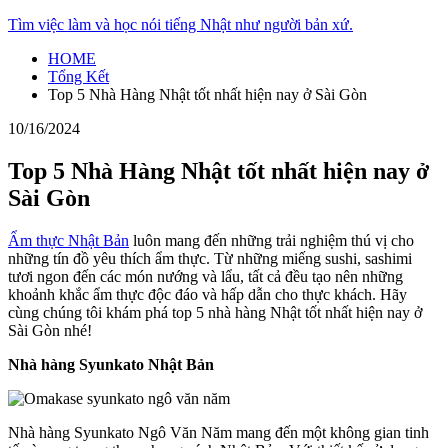
Skip
Tìm việc làm và học nói tiếng Nhật như người bản xứ.
to
HOME
content
Tổng Kết
Top 5 Nhà Hàng Nhật tốt nhất hiện nay ở Sài Gòn
10/16/2024
Top 5 Nhà Hàng Nhật tốt nhất hiện nay ở
Sài Gòn
Ẩm thực Nhật Bản
luôn mang đến những trải nghiệm thú vị cho
những tín đồ yêu thích ẩm thực. Từ những miếng sushi, sashimi
tươi ngon đến các món nướng và lẩu, tất cả đều tạo nên những
khoảnh khắc ẩm thực độc đáo và hấp dẫn cho thực khách. Hãy
cùng chúng tôi khám phá top 5 nhà hàng Nhật tốt nhất hiện nay ở
Sài Gòn nhé!
Nhà hàng Syunkato Nhật Bản
Nhà hàng Syunkato Ngô Văn Năm mang đến một không gian tinh