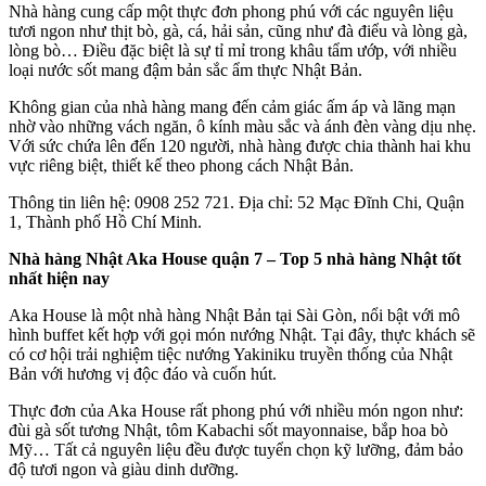
Nhà hàng cung cấp một thực đơn phong phú với các nguyên liệu
tươi ngon như thịt bò, gà, cá, hải sản, cũng như đà điểu và lòng gà,
lòng bò… Điều đặc biệt là sự tỉ mỉ trong khâu tẩm ướp, với nhiều
loại nước sốt mang đậm bản sắc ẩm thực Nhật Bản.
Không gian của nhà hàng mang đến cảm giác ấm áp và lãng mạn
nhờ vào những vách ngăn, ô kính màu sắc và ánh đèn vàng dịu nhẹ.
Với sức chứa lên đến 120 người, nhà hàng được chia thành hai khu
vực riêng biệt, thiết kế theo phong cách Nhật Bản.
Thông tin liên hệ: 0908 252 721. Địa chỉ: 52 Mạc Đĩnh Chi, Quận
1, Thành phố Hồ Chí Minh.
Nhà hàng Nhật Aka House quận 7 – Top 5 nhà hàng Nhật tốt
nhất hiện nay
Aka House là một nhà hàng Nhật Bản tại Sài Gòn, nổi bật với mô
hình buffet kết hợp với gọi món nướng Nhật. Tại đây, thực khách sẽ
có cơ hội trải nghiệm tiệc nướng Yakiniku truyền thống của Nhật
Bản với hương vị độc đáo và cuốn hút.
Thực đơn của Aka House rất phong phú với nhiều món ngon như:
đùi gà sốt tương Nhật, tôm Kabachi sốt mayonnaise, bắp hoa bò
Mỹ… Tất cả nguyên liệu đều được tuyển chọn kỹ lưỡng, đảm bảo
độ tươi ngon và giàu dinh dưỡng.