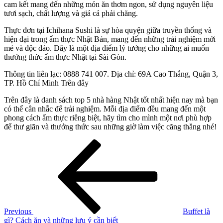
cam kết mang đến những món ăn thơm ngon, sử dụng nguyên liệu
tươi sạch, chất lượng và giá cả phải chăng.
Thực đơn tại Ichihana Sushi là sự hòa quyện giữa truyền thống và
hiện đại trong ẩm thực Nhật Bản, mang đến những trải nghiệm mới
mẻ và độc đáo. Đây là một địa điểm lý tưởng cho những ai muốn
thưởng thức ẩm thực Nhật tại Sài Gòn.
Thông tin liên lạc: 0888 741 007. Địa chỉ: 69A Cao Thắng, Quận 3,
TP. Hồ Chí Minh Trên đây
Trên đây là danh sách top 5 nhà hàng Nhật tốt nhất hiện nay mà bạn
có thể cân nhắc để trải nghiệm. Mỗi địa điểm đều mang đến một
phong cách ẩm thực riêng biệt, hãy tìm cho mình một nơi phù hợp
để thư giãn và thưởng thức sau những giờ làm việc căng thẳng nhé!
Điều
Previous
Post
hướng
bài
viết
Previous
Buffet là
gì? Cách ăn và những lưu ý cần biết